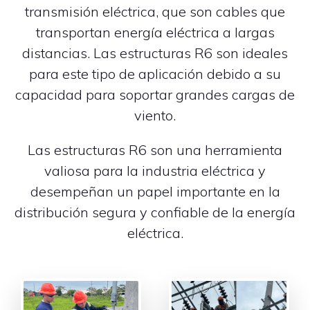
transmisión eléctrica, que son cables que
transportan energía eléctrica a largas
distancias. Las estructuras R6 son ideales
para este tipo de aplicación debido a su
capacidad para soportar grandes cargas de
viento.
Las estructuras R6 son una herramienta
valiosa para la industria eléctrica y
desempeñan un papel importante en la
distribución segura y confiable de la energía
eléctrica.