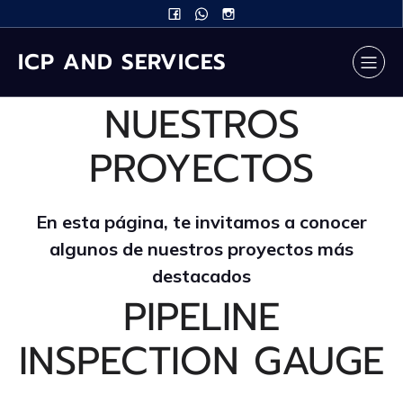
ICP AND SERVICES
NUESTROS
PROYECTOS
En esta página, te invitamos a conocer
algunos de nuestros proyectos más
destacados
PIPELINE
INSPECTION GAUGE