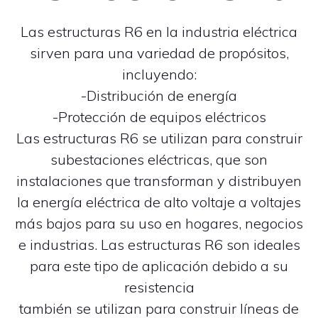
Las estructuras R6 en la industria eléctrica
sirven para una variedad de propósitos,
incluyendo:
-Distribución de energía
-Protección de equipos eléctricos
Las estructuras R6 se utilizan para construir
subestaciones eléctricas, que son
instalaciones que transforman y distribuyen
la energía eléctrica de alto voltaje a voltajes
más bajos para su uso en hogares, negocios
e industrias. Las estructuras R6 son ideales
para este tipo de aplicación debido a su
resistencia
también se utilizan para construir líneas de