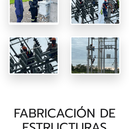
FABRICACIÓN DE
ESTRUCTURAS