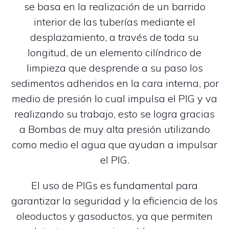
se basa en la realización de un barrido
interior de las tuberías mediante el
desplazamiento, a través de toda su
longitud, de un elemento cilíndrico de
limpieza que desprende a su paso los
sedimentos adheridos en la cara interna, por
medio de presión lo cual impulsa el PIG y va
realizando su trabajo, esto se logra gracias
a Bombas de muy alta presión utilizando
como medio el agua que ayudan a impulsar
el PIG.
El uso de PIGs es fundamental para
garantizar la seguridad y la eficiencia de los
oleoductos y gasoductos, ya que permiten