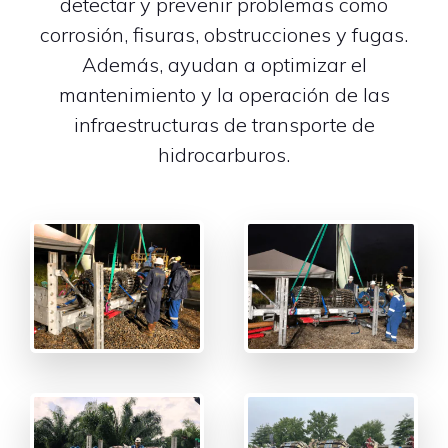
detectar y prevenir problemas como
corrosión, fisuras, obstrucciones y fugas.
Además, ayudan a optimizar el
mantenimiento y la operación de las
infraestructuras de transporte de
hidrocarburos.