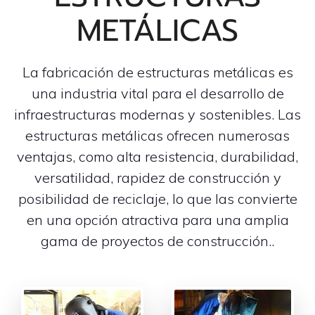
METÁLICAS
La fabricación de estructuras metálicas es
una industria vital para el desarrollo de
infraestructuras modernas y sostenibles. Las
estructuras metálicas ofrecen numerosas
ventajas, como alta resistencia, durabilidad,
versatilidad, rapidez de construcción y
posibilidad de reciclaje, lo que las convierte
en una opción atractiva para una amplia
gama de proyectos de construcción..