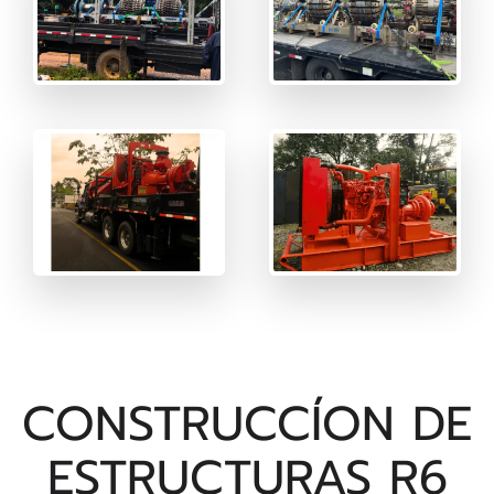
CONSTRUCCÍON DE
ESTRUCTURAS R6