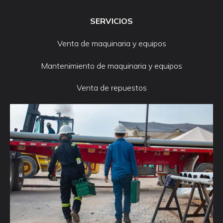
SERVICIOS
Venta de maquinaria y equipos
Mantenimiento de maquinaria y equipos
Venta de repuestos